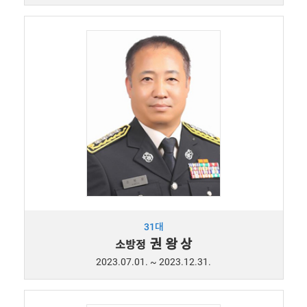
31대
권 왕 상
소방정
2023.07.01. ~ 2023.12.31.