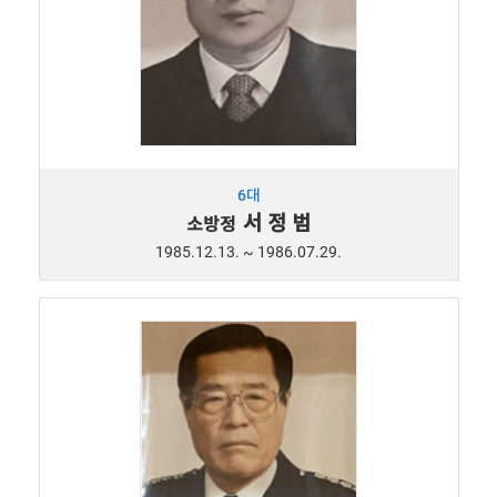
6대
서 정 범
소방정
1985.12.13. ~ 1986.07.29.