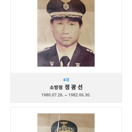
4대
정 광 선
소방정
1980.07.26. ~ 1982.06.30.