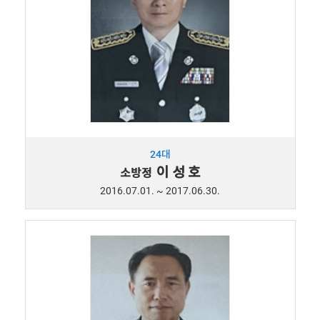
24대
이 성 호
소방정
2016.07.01. ~ 2017.06.30.