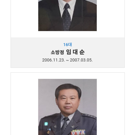
16대
임 대 순
소방정
2006.11.23. ~ 2007.03.05.