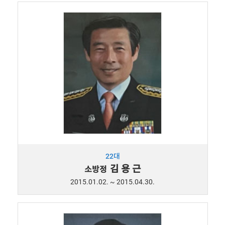
22대
김 용 근
소방정
2015.01.02. ~ 2015.04.30.