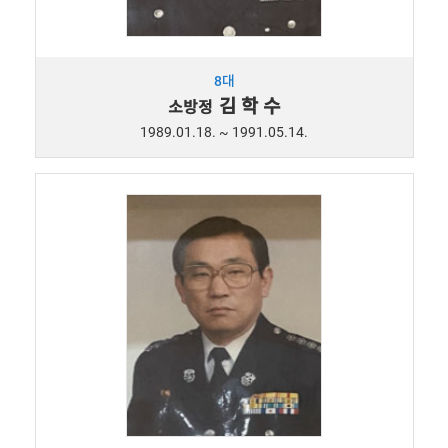
8대
김 학 수
소방정
1989.01.18. ~ 1991.05.14.