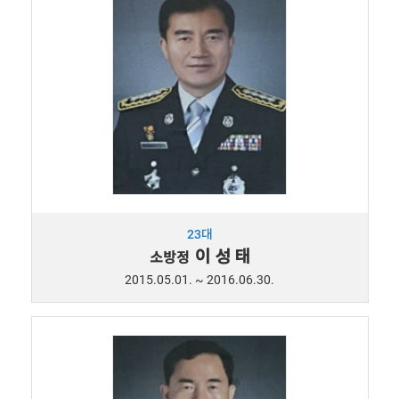
23대
이 성 태
소방정
2015.05.01. ~ 2016.06.30.