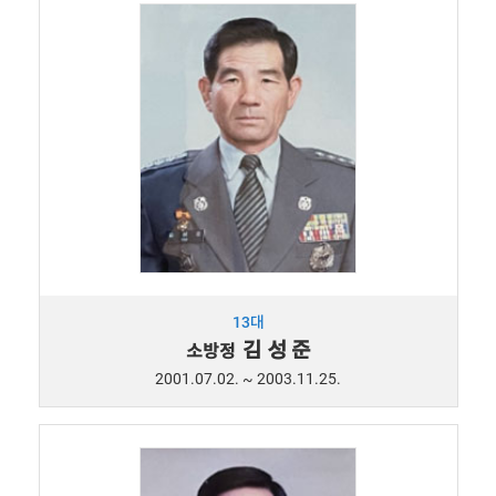
13대
김 성 준
소방정
2001.07.02. ~ 2003.11.25.