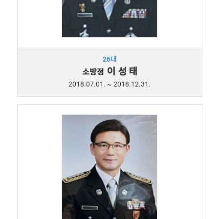
26대
이 성 태
소방정
2018.07.01. ~ 2018.12.31.