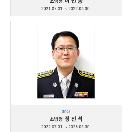
이 인 동
소방정
2021.07.01. ~ 2022.06.30.
30대
정 진 석
소방정
2022.07.01. ~ 2023.06.30.