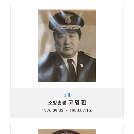
3대
고 영 환
소방총경
1976.09.03. ~ 1980.07.15.