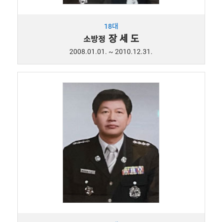
18대
장 세 도
소방정
2008.01.01. ~ 2010.12.31.