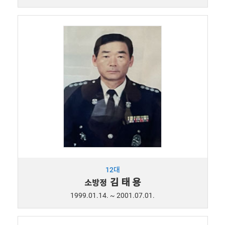
12대
김 태 용
소방정
1999.01.14. ~ 2001.07.01.