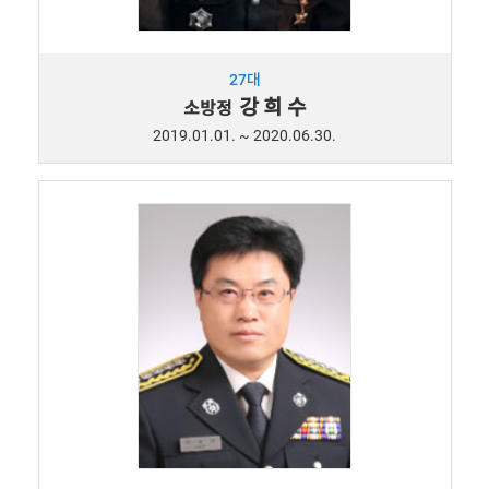
27대
강 희 수
소방정
2019.01.01. ~ 2020.06.30.