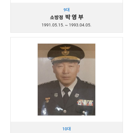
9대
박 영 부
소방정
1991.05.15. ~ 1993.04.05.
10대