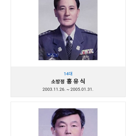
14대
홍 유 식
소방정
2003.11.26. ~ 2005.01.31.