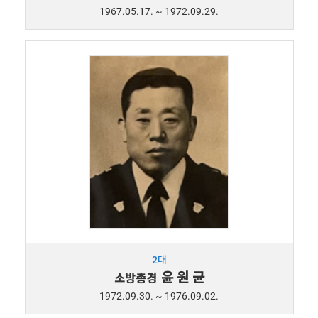
1967.05.17. ~ 1972.09.29.
2대
윤 원 균
소방총경
1972.09.30. ~ 1976.09.02.