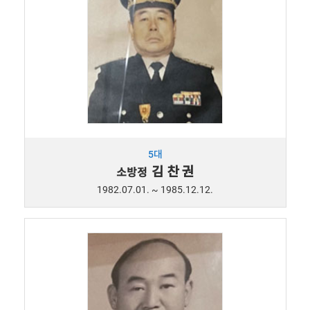
5대
김 찬 권
소방정
1982.07.01. ~ 1985.12.12.