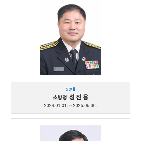
32대
성 진 용
소방정
2024.01.01. ~ 2025.06.30.