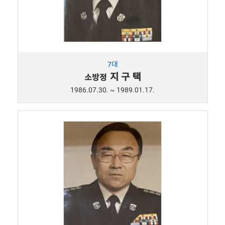
7대
지 구 택
소방정
1986.07.30. ~ 1989.01.17.