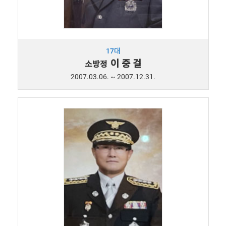
17대
이 중 걸
소방정
2007.03.06. ~ 2007.12.31.