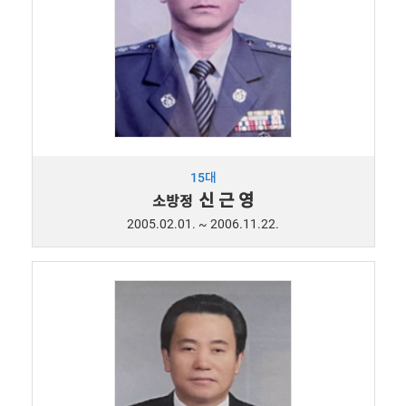
15대
신 근 영
소방정
2005.02.01. ~ 2006.11.22.