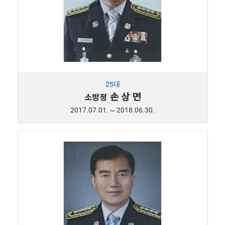
25대
손 상 면
소방정
2017.07.01. ~ 2018.06.30.