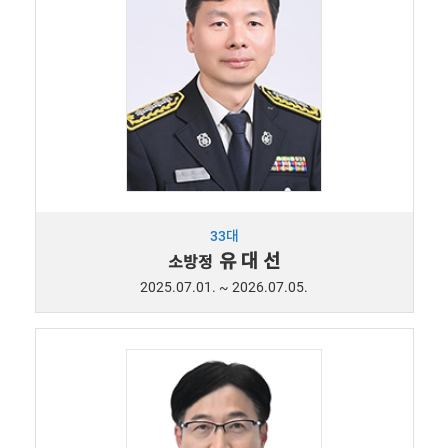
33대
유 대 선
소방정
2025.07.01. ~ 2026.07.05.