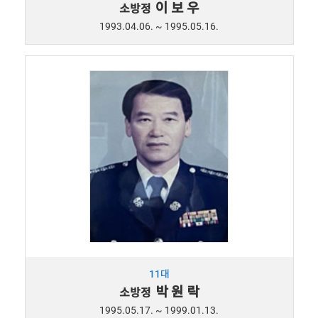
이 보 우
소방정
1993.04.06. ~ 1995.05.16.
11대
박 원 락
소방정
1995.05.17. ~ 1999.01.13.