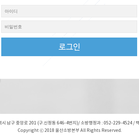
역시 남구 중앙로 201 (구.신정동 646-4번지)
/
소방행정과 : 052-229-4524 / 팩
Copyright ⓒ 2018 울산소방본부 All Rights Reserved.