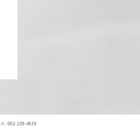
스 : 052-229-4519