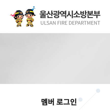
멤버 로그인