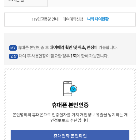
119입고퐁당 안내
대여예약신청
나의 대여현황
휴대폰 본인인증 후
대여예약 확인 및 취소, 연장
이 가능합니다.
MY
대여 후 사용연장이 필요한 경우
1회
에 한해 가능합니다.
연장
휴대폰 본인인증
본인명의의 휴대폰으로 인증절차를 거쳐 개인정보 유출을 방지하는 개
인정보보호 수단입니다.
휴대전화 본인확인