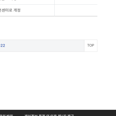
전센터로 개정
-22
TOP