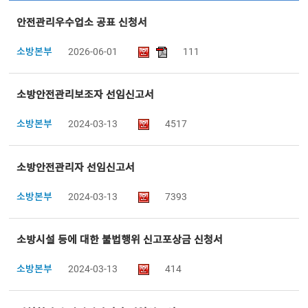
안전관리우수업소 공표 신청서
소방본부
2026-06-01
111
소방안전관리보조자 선임신고서
소방본부
2024-03-13
4517
소방안전관리자 선임신고서
소방본부
2024-03-13
7393
소방시설 등에 대한 불법행위 신고포상금 신청서
소방본부
2024-03-13
414