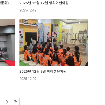
다문화)
2025년 12월 12일 명희어린이집
2025-12-12
2025년 12월 9일 아이잼유치원
2025-12-09