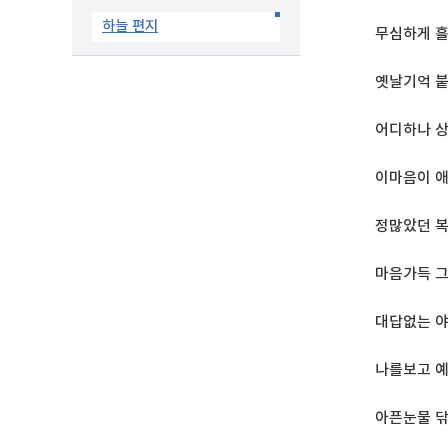
하늘 편지
무심하게 
옛날기억 
어디하나 
이마음이 
정많았던 
마음가득 
대답없는 
나를보고 
아픈눈물 