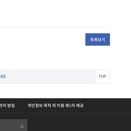
목록보기
-05
TOP
관리 방침
개인정보 목적 외 이용·제3자 제공