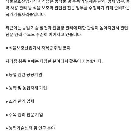
식물보호산업기사 자격증은 농작물 및 수목의 병해충 관리, 방제 업무, 농
약 사용 관리 등 식물 보호와 관련된 전문 업무를 수행하기 위해 준비하는
국가기술자격증입니다.
최근에는 농업 기술 발전과 친환경 관리에 대한 관심이 높아지면서 관련
전문 인력 수요도 꾸준히 이어지고 있습니다.
■ 식물보호산업기사 자격증 취업 분야
자격증 취득 후에는 다양한 분야에서 활용이 가능합니다.
● 농업 관련 공공기관
● 농약 및 농업자재 기업
● 조경 관리 업체
● 수목 관리 전문 기업
● 농업기술센터 및 연구 분야