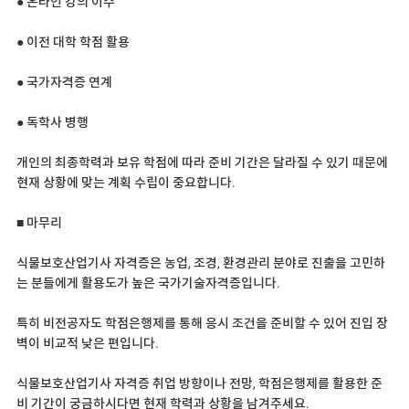
● 온라인 강의 이수
● 이전 대학 학점 활용
● 국가자격증 연계
● 독학사 병행
개인의 최종학력과 보유 학점에 따라 준비 기간은 달라질 수 있기 때문에
현재 상황에 맞는 계획 수립이 중요합니다.
■ 마무리
식물보호산업기사 자격증은 농업, 조경, 환경관리 분야로 진출을 고민하
는 분들에게 활용도가 높은 국가기술자격증입니다.
특히 비전공자도 학점은행제를 통해 응시 조건을 준비할 수 있어 진입 장
벽이 비교적 낮은 편입니다.
식물보호산업기사 자격증 취업 방향이나 전망, 학점은행제를 활용한 준
비 기간이 궁금하시다면 현재 학력과 상황을 남겨주세요.