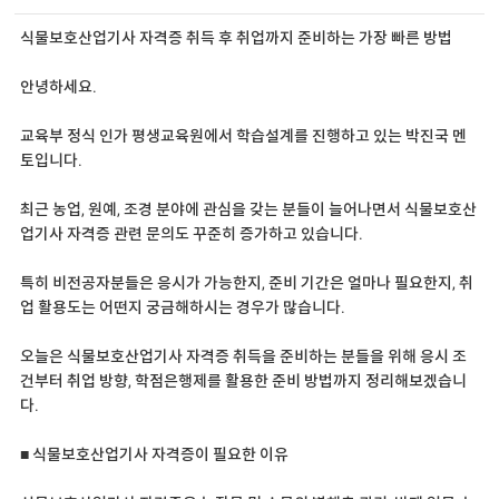
식물보호산업기사 자격증 취득 후 취업까지 준비하는 가장 빠른 방법
안녕하세요.
교육부 정식 인가 평생교육원에서 학습설계를 진행하고 있는 박진국 멘
토입니다.
최근 농업, 원예, 조경 분야에 관심을 갖는 분들이 늘어나면서 식물보호산
업기사 자격증 관련 문의도 꾸준히 증가하고 있습니다.
특히 비전공자분들은 응시가 가능한지, 준비 기간은 얼마나 필요한지, 취
업 활용도는 어떤지 궁금해하시는 경우가 많습니다.
오늘은 식물보호산업기사 자격증 취득을 준비하는 분들을 위해 응시 조
건부터 취업 방향, 학점은행제를 활용한 준비 방법까지 정리해보겠습니
다.
■ 식물보호산업기사 자격증이 필요한 이유