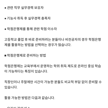
● 관련 직무 실무경력 보유자
● 기능사 취득 후 실무경력 충족자
● 학점은행제를 통해 관련 학점 이수자
고등학교 졸업 후 바로 준비하려는 분들이나 비전공자의 경우 학점은행
제를 활용하는 방법을 선택하는 경우가 많습니다.
■ 학점은행제로 준비하는 방법
학점은행제는 교육부에서 운영하는 학위 취득 제도로 온라인 중심 학습
이 가능하다는 특징이 있습니다.
직장인이나 주말에만 시간이 가능한 분들도 비교적 부담 없이 준비할 수
있습니다.
활용 가능한 방법은 다음과 같습니다.