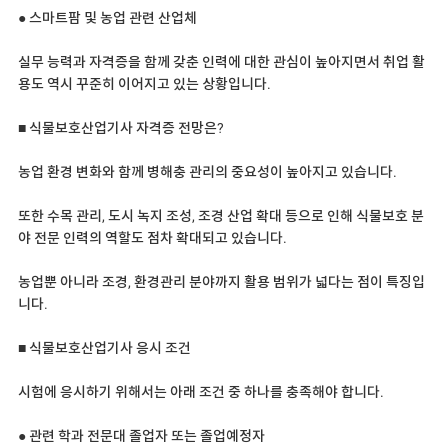
● 스마트팜 및 농업 관련 산업체
실무 능력과 자격증을 함께 갖춘 인력에 대한 관심이 높아지면서 취업 활
용도 역시 꾸준히 이어지고 있는 상황입니다.
■ 식물보호산업기사 자격증 전망은?
농업 환경 변화와 함께 병해충 관리의 중요성이 높아지고 있습니다.
또한 수목 관리, 도시 녹지 조성, 조경 산업 확대 등으로 인해 식물보호 분
야 전문 인력의 역할도 점차 확대되고 있습니다.
농업뿐 아니라 조경, 환경관리 분야까지 활용 범위가 넓다는 점이 특징입
니다.
■ 식물보호산업기사 응시 조건
시험에 응시하기 위해서는 아래 조건 중 하나를 충족해야 합니다.
● 관련 학과 전문대 졸업자 또는 졸업예정자