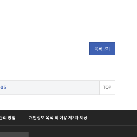
목록보기
-05
TOP
관리 방침
개인정보 목적 외 이용·제3자 제공