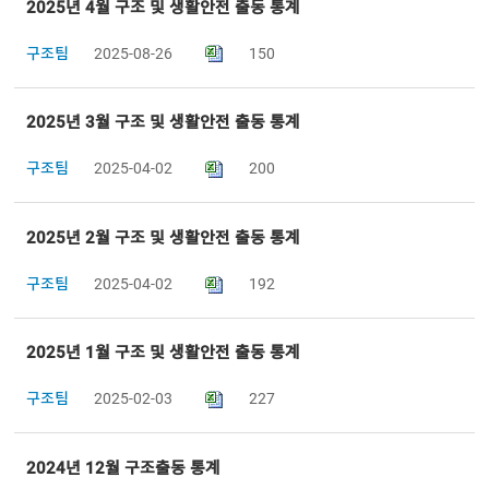
2025년 4월 구조 및 생활안전 출동 통계
구조팀
2025-08-26
150
2025년 3월 구조 및 생활안전 출동 통계
구조팀
2025-04-02
200
2025년 2월 구조 및 생활안전 출동 통계
구조팀
2025-04-02
192
2025년 1월 구조 및 생활안전 출동 통계
구조팀
2025-02-03
227
2024년 12월 구조출동 통계