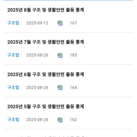
2025년 8월 구조 및 생활안전 출동 통계
구조팀
2025-09-12
167
2025년 7월 구조 및 생활안전 출동 통계
구조팀
2025-08-26
185
2025년 6월 구조 및 생활안전 출동 통계
구조팀
2025-08-26
164
2025년 5월 구조 및 생활안전 출동 통계
구조팀
2025-08-26
162