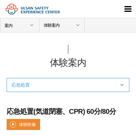
体験案内
案内
体験案内
応急処置(気道閉塞、CPR) 60分/80分
体験映像