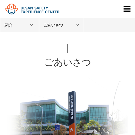
ごあいさつ
紹介
ごあいさつ