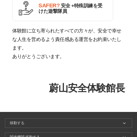
SAFER?
安全 +特殊訓練を受
けた遊撃隊員
体験館に立ち寄られたすべての方々が、安全で幸せ
な人生を営めるよう責任感ある運営をお約束いたし
ます。
ありがとうございます。
蔚山安全体験館長