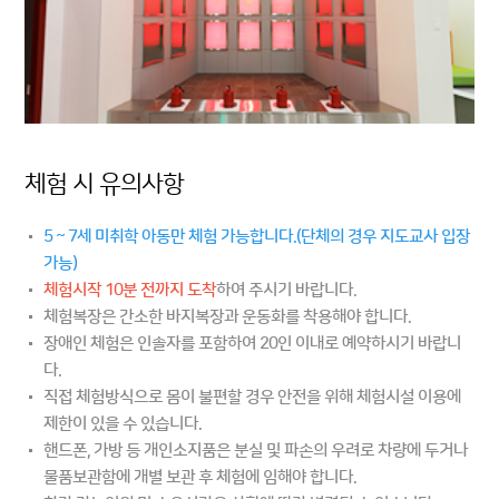
체험 시 유의사항
5 ~ 7세 미취학 아동만 체험 가능합니다.(단체의 경우 지도교사 입장
가능)
체험시작 10분 전까지 도착
하여 주시기 바랍니다.
체험복장은 간소한 바지복장과 운동화를 착용해야 합니다.
장애인 체험은 인솔자를 포함하여 20인 이내로 예약하시기 바랍니
다.
직접 체험방식으로 몸이 불편할 경우 안전을 위해 체험시설 이용에
제한이 있을 수 있습니다.
핸드폰, 가방 등 개인소지품은 분실 및 파손의 우려로 차량에 두거나
물품보관함에 개별 보관 후 체험에 임해야 합니다.