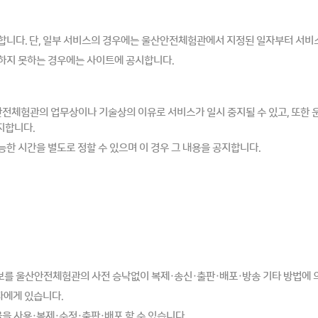
합니다. 단, 일부 서비스의 경우에는 울산안전체험관에서 지정된 일자부터 서비
하지 못하는 경우에는 사이트에 공시합니다.
울산안전체험관의 업무상이나 기술상의 이유로 서비스가 일시 중지될 수 있고, 또
지합니다.
한 시간을 별도로 정할 수 있으며 이 경우 그 내용을 공지합니다.
보를 울산안전체험관의 사전 승낙없이 복제·송신·출판·배포·방송 기타 방법에 
자에게 있습니다.
 사용·복제·수정·출판·배포 할 수 있습니다.