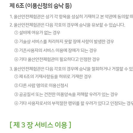
제 6조 (이용신청의 승낙 등)
1. 울산안전체험관은 상기 각 항목을 성실히 기재하고 본 약관에 동의할 
2. 울산안전체험관은 다음 각호의 경우에 승낙을 유보할 수 있습니다.
① 설비에 여유가 없는 경우
② 기술상 서비스를 처리하지 못할 장애 사항이 발생한 경우
③ 기존사용자의 서비스 이용에 장애가 되는 경우
④ 기타 울산안전체험관이 필요하다고 인정한 경우
3. 울산안전체험관은 다음 각호의 경우에 승낙을 철회하거나 거절할 수 있
① 제 6조의 기재사항등을 허위로 기재한 경우
② 다른 사람 명의로 이용신청시
③ 공공질서 또는 건전한 미풍양속을 저해할 우려가 있는 경우
④ 기타 사용자로서의 부적절한 행위를 할 우려가 있다고 인정되는 경
[ 제 3 장 서비스 이용 ]