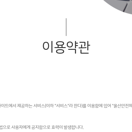
이용약관
사이트에서 제공하는 서비스(이하 "서비스"라 한다)를 이용함에 있어 "울산안전
방법으로 사용자에게 공지함으로 효력이 발생합니다.