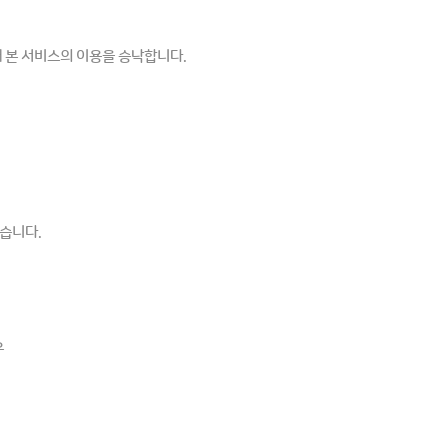
때 본 서비스의 이용을 승낙합니다.
습니다.
우