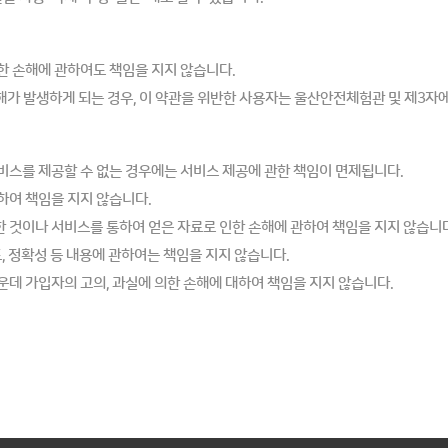
한 손해에 관하여도 책임을 지지 않습니다.
해가 발생하게 되는 경우, 이 약관을 위반한 사용자는 울산안전체험관 및 제3자
비스를 제공할 수 없는 경우에는 서비스 제공에 관한 책임이 면제됩니다.
하여 책임을 지지 않습니다.
 것이나 서비스를 통하여 얻은 자료로 인한 손해에 관하여 책임을 지지 않습니다
, 정확성 등 내용에 관하여는 책임을 지지 않습니다.
데 가입자의 고의, 과실에 의한 손해에 대하여 책임을 지지 않습니다.