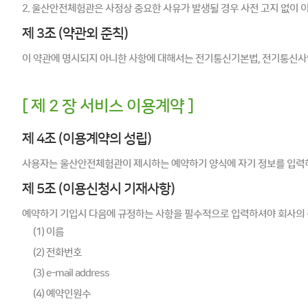
2. 울산안전체험관은 사정상 중요한 사유가 발생될 경우 사전 고지 없이 
제 3조 (약관외 준칙)
이 약관에 명시되지 아니한 사항에 대해서는 전기통신기본법, 전기통신사업
[ 제 2 장 서비스 이용계약 ]
제 4조 (이용계약의 성립)
사용자는 울산안전체험관이 제시하는 예약하기 양식에 자기 정보를 입력하
제 5조 (이용신청시 기재사항)
예약하기 기입시 다음에 규정하는 사항을 필수적으로 입력하셔야 회사의 
(1) 이름
(2) 전화번호
(3) e-mail address
(4) 예약인원수