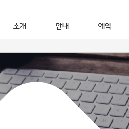
소개
안내
예약