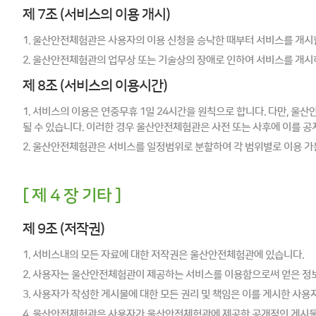
제 7조 (서비스의 이용 개시)
1. 울산안전체험관은 사용자의 이용 신청을 승낙한 때부터 서비스를 개시
2. 울산안전체험관의 업무상 또는 기술상의 장애로 인하여 서비스를 개시
제 8조 (서비스의 이용시간)
1. 서비스의 이용은 연중무휴 1일 24시간을 원칙으로 합니다. 다만, 
될 수 있습니다. 이러한 경우 울산안전체험관은 사전 또는 사후에 이를 공
2. 울산안전체험관은 서비스를 일정범위로 분할하여 각 범위별로 이용 가능
[ 제 4 장 기타 ]
제 9조 (저작권)
1. 서비스내의 모든 자료에 대한 저작권은 울산안전체험관에 있습니다.
2. 사용자는 울산안전체험관이 제공하는 서비스를 이용함으로써 얻은 정
3. 사용자가 작성한 게시물에 대한 모든 권리 및 책임은 이를 게시한 사용
4. 울산안전체험관은 사용자가 울산안전체험관에 제공한 공개적인 게시물을