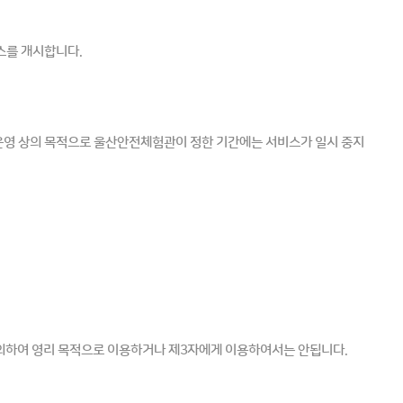
스를 개시합니다.
한 운영 상의 목적으로 울산안전체험관이 정한 기간에는 서비스가 일시 중지
의하여 영리 목적으로 이용하거나 제3자에게 이용하여서는 안됩니다.