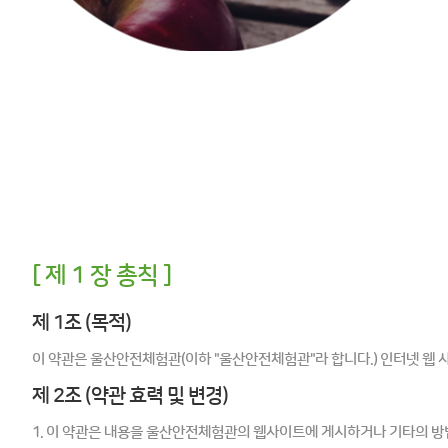
[ 제 1 장 총칙 ]
제 1조 (목적)
이 약관은 울산안전체험관(이하 "울산안전체험관"라 합니다.) 인터넷 웹 
제 2조 (약관 효력 및 변경)
1. 이 약관은 내용을 울산안전체험관의 웹사이트에 게시하거나 기타의 