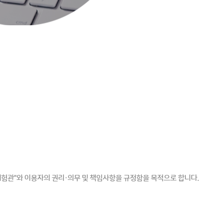
체험관"와 이용자의 권리·의무 및 책임사항을 규정함을 목적으로 합니다.