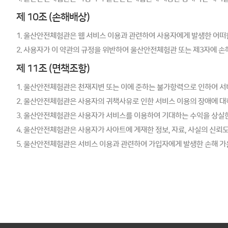
제 10조 (손해배상)
1. 울산안전체험관은 웹 서비스 이용과 관련하여 사용자에게 발생한 어떠
2. 사용자가 이 약관의 규정을 위반하여 울산안전체험관 또는 제3자에 손
제 11조 (면책조항)
1. 울산안전체험관은 천재지변 또는 이에 준하는 불가항력으로 인하여 서
2. 울산안전체험관은 사용자의 귀책사유로 인한 서비스 이용의 장애에 대
3. 울산안전체험관은 사용자가 서비스를 이용하여 기대하는 수익을 상실한
4. 울산안전체험관은 사용자가 사아트에 게재한 정보, 자료, 사실의 신뢰도
5. 울산안전체험관은 서비스 이용과 관련하여 가입자에게 발생한 손해 가운