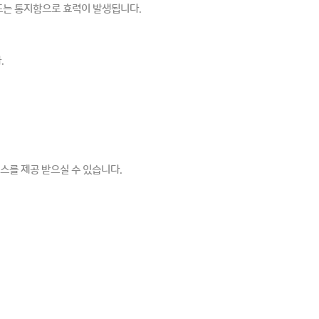
 또는 통지함으로 효력이 발생됩니다.
.
를 제공 받으실 수 있습니다.