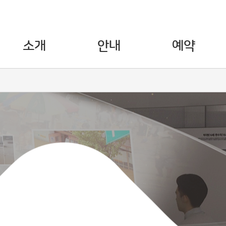
소개
안내
예약