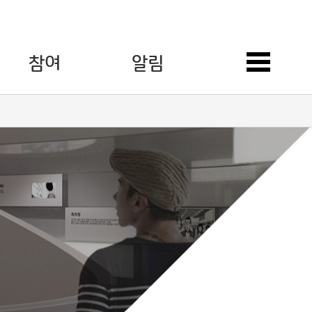
참여
알림