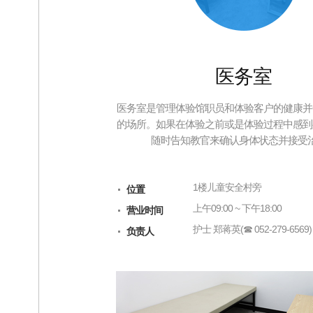
医务室
医务室是管理体验馆职员和体验客户的健康并
的场所。如果在体验之前或是体验过程中感到
随时告知教官来确认身体状态并接受
1楼儿童安全村旁
位置
上午09:00 ~ 下午18:00
营业时间
护士 郑蒋英(☎ 052-279-6569)
负责人