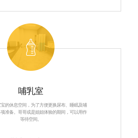
哺乳室
宝宝的休息空间，为了方便更换尿布、睡眠及哺
各项准备。哥哥或是姐姐体验的期间，可以用作
等待空间。