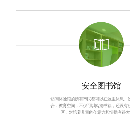
安全图书馆
访问体验馆的所有市民都可以在这里休息。
合﹒教育空间，不仅可以阅览书籍，还设有
区，对培养儿童的创意力和情操有很大