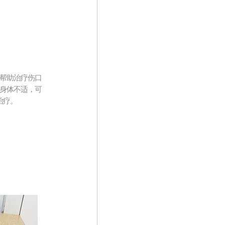
帮助治疗伤口
身体不适，可
治疗。