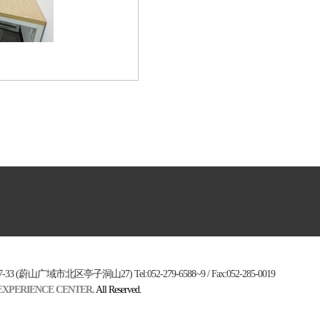
 (蔚山广域市北区亭子洞山27) Tel:052-279-6588~9 / Fax:052-285-0019
EXPERIENCE CENTER.
All Reserved.