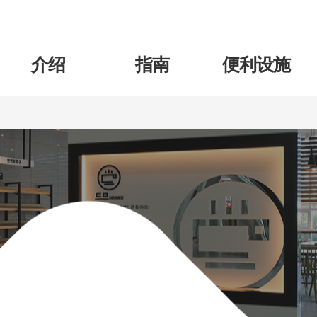
介绍
指南
便利设施